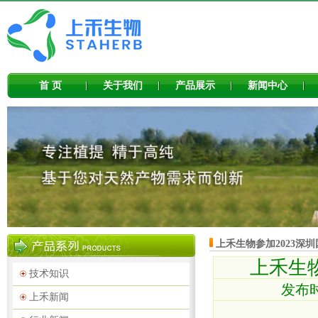
首 页
关于我们
产品展示
新闻中心
上禾生物参加2023深圳
上禾生物
技术知识
发布时
上禾新闻