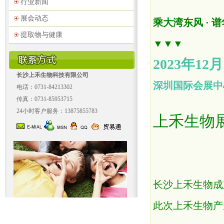
行业新闻
展会动态
乘大湾东风 · 
提取物与健康
▼▼▼
2023年12月
长沙上禾生物科技有限公司
深圳国际会展中
电话：0731-84213302
传真：0731-85953715
24小时客户服务：13875855783
上禾生物
长沙上禾生物成
此次上禾生物产