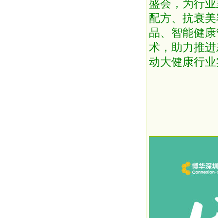
盛会，为行业
配方、抗衰美
品、智能健康
术，助力推进
动大健康行业