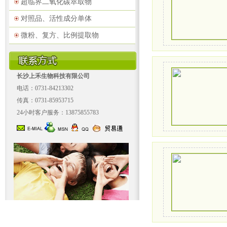
超临界二氧化碳萃取物
对照品、活性成分单体
微粉、复方、比例提取物
长沙上禾生物科技有限公司
电话：0731-84213302
传真：0731-85953715
24小时客户服务：13875855783